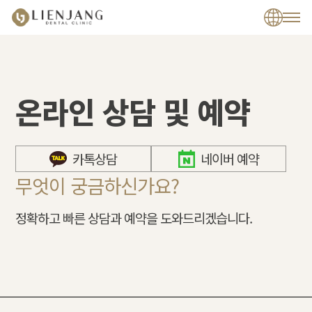
온라인 상담 및 예약
카톡상담
네이버 예약
무엇이 궁금하신가요?
정확하고 빠른 상담과 예약을 도와드리겠습니다.