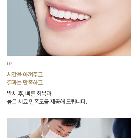
02
시간을 아껴주고
결과는 만족하고
발치 후, 빠른 회복과
높은 치료 만족도를 제공해 드립니다.