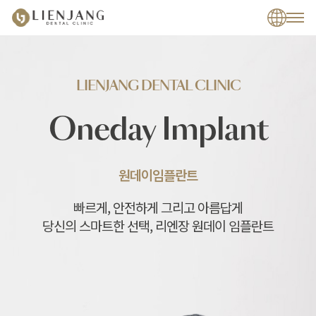
LIENJANG DENTAL CLINIC
Oneday Implant
원데이임플란트
빠르게, 안전하게 그리고 아름답게
당신의 스마트한 선택, 리엔장 원데이 임플란트