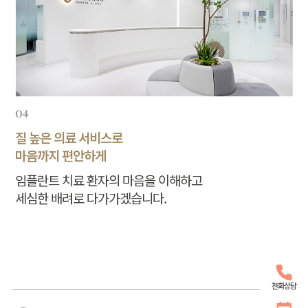
04
질 높은 의료 서비스로
마음까지 편안하게
임플란트 치료 환자의 마음을 이해하고
세심한 배려로 다가가겠습니다.
전화상담