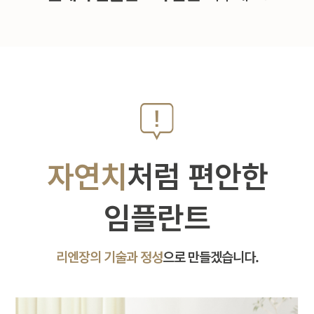
자연치
처럼 편안한
임플란트
리엔장의 기술과 정성
으로 만들겠습니다.