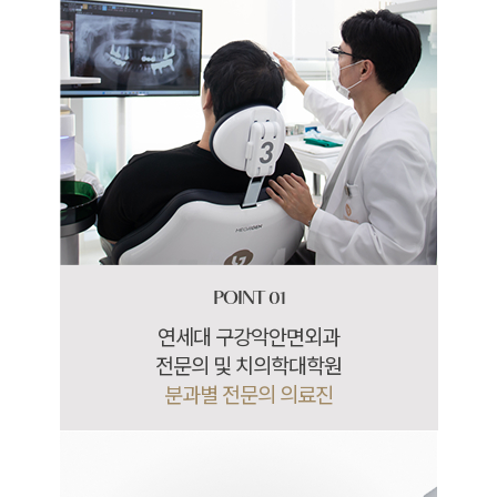
POINT 01
연세대 구강악안면외과
전문의 및 치의학대학원
분과별 전문의 의료진