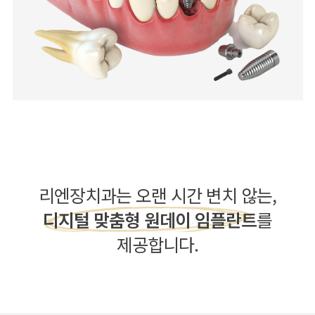
리엔장치과는 오랜 시간 변치 않는,
디지털 맞춤형 원데이 임플란트
를
제공합니다.