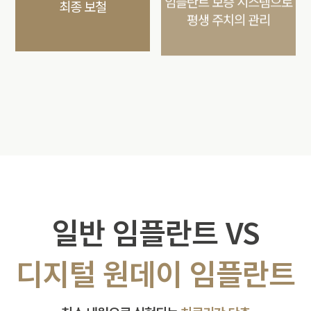
최종 보철
평생 주치의 관리
일반 임플란트 VS
디지털 원데이 임플란트