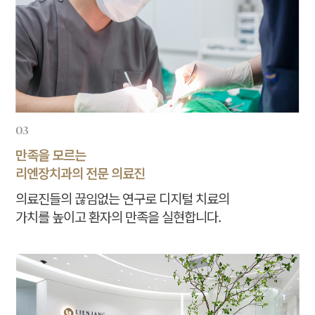
03
만족을 모르는
리엔장치과의 전문 의료진
의료진들의 끊임없는 연구로 디지털 치료의
가치를 높이고 환자의 만족을 실현합니다.