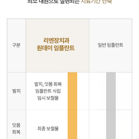
최소 내원으로 실현되는
치료기간 단축