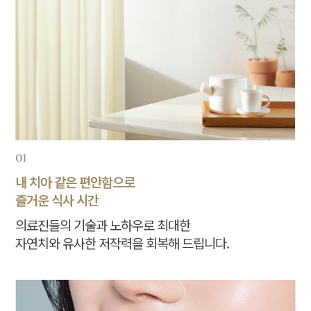
01
내 치아 같은 편안함으로
즐거운 식사 시간
의료진들의 기술과 노하우로 최대한
자연치와 유사한 저작력을 회복해 드립니다.