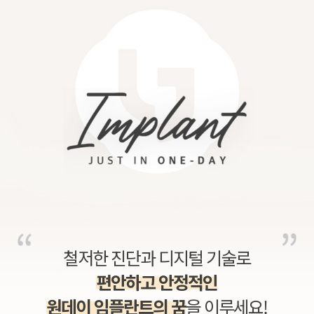
철저한 진단과 디지털 기술로
편안하고 안정적인
원데이 임플란트의 꿈
을 이루세요!