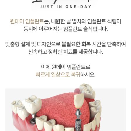
원데이 임플란트
는, 내원한 날 발치와 임플란트 식립이
동시에 이루어지는 임플란트 술식입니다.
맞춤형 설계 및 디자인으로 불필요한 회복 시간을 단축하여
신속하고 정확한 치료를 제공합니다.
이제 원데이 임플란트로
빠르게 일상으로 복귀
하세요.