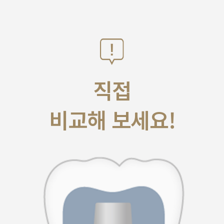
직접
비교해 보세요!