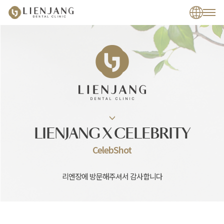
LIENJANG X CELEBRITY
CelebShot
리엔장에 방문해주셔서 감사합니다