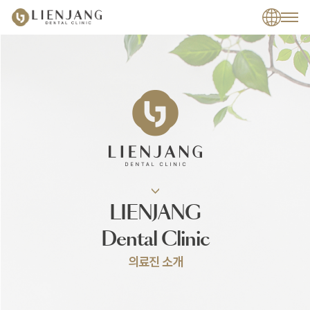
LIENJANG
Dental Clinic
의료진 소개