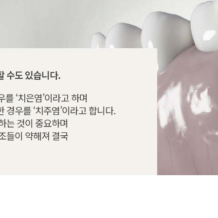
 수도 있습니다.
경우를 ‘치은염’이라고 하며
 경우를 ‘치주염’이라고 합니다.
행하는 것이 중요하며
구조들이 약해져 결국