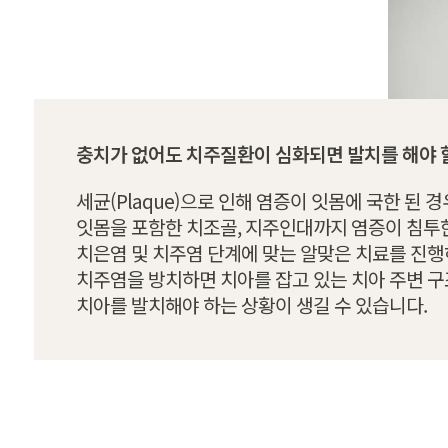
충치가 없어도 치주질환이 심화되면 발치를 해야 할
세균(Plaque)으로 인해 염증이 잇몸에 국한 된 
잇몸을 포함한 치조골, 지주인대까지 염증이 침투한
치은염 및 치주염 단계에 맞는 알맞은 치료를 진
치주염을 방치하면 치아를 잡고 있는 치아 주변 
치아를 발치해야 하는 상황이 생길 수 있습니다.