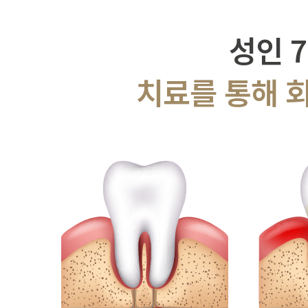
성인 
치료를 통해 