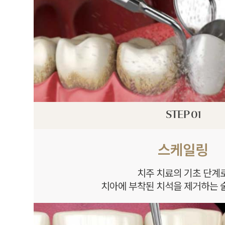
STEP 01
스케일링
치주 치료의 기초 단계
치아에 부착된 치석을 제거하는 