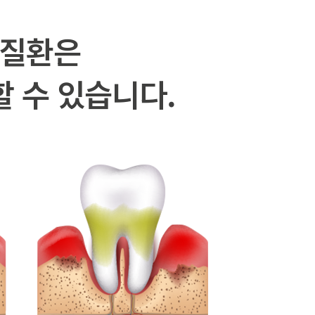
주질환은
할 수 있습니다.