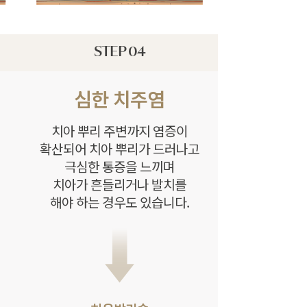
STEP 04
심한 치주염
치아 뿌리 주변까지 염증이
확산되어 치아 뿌리가 드러나고
극심한 통증을 느끼며
치아가 흔들리거나 발치를
해야 하는 경우도 있습니다.