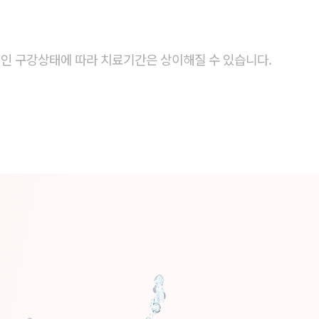
 개인 구강상태에 따라 치료기간은
상이해질 수 있습니다.