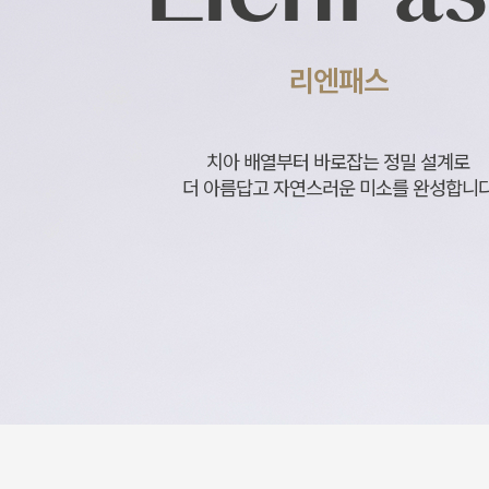
리엔패스
치아 배열부터 바로잡는 정밀 설계로
더 아름답고 자연스러운 미소를 완성합니