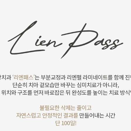
장치과
‘리엔패스’
는 부분교정과
리엔펄 라미네이트를 함께 
단순히 치아 겉모습만 바꾸는 심미치료가 아니라,
 위치와 구조를 먼저 바로잡은 뒤
완성도를 높이는 치료 방식
불필요한 삭제는 줄이고
자연스럽고 안정적인 결과를
만들어내는 시간
단 100일!