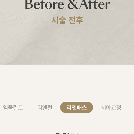
Before & After
시술 전후
임플란트
리엔펄
리엔패스
치아교정