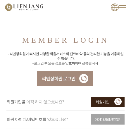
MEMBER LOGIN
- 리엔장회원이 되시면 다양한 회원서비스와 진료예약 등의 편리한 기능을 이용하실
수 있습니다.
- 로그인 후 모든 정보는 암호화하여 전송됩니다.
회원가입을
아직 하지 않으셨나요?
회원가입
회원 아이디/비밀번호를
잊으셨나요?
아이디/비밀번호 찾기