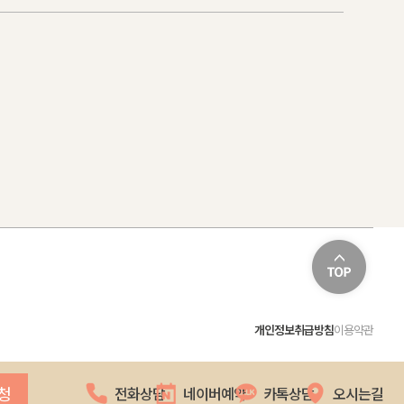
개인정보취급방침
이용약관
전화상담
네이버예약
카톡상담
오시는길