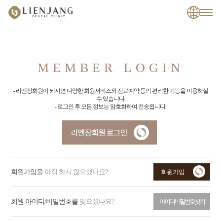
MEMBER LOGIN
- 리엔장회원이 되시면 다양한 회원서비스와 진료예약 등의 편리한 기능을 이용하실
수 있습니다.
- 로그인 후 모든 정보는 암호화하여 전송됩니다.
회원가입을
아직 하지 않으셨나요?
회원가입
회원 아이디/비밀번호를
잊으셨나요?
아이디/비밀번호 찾기