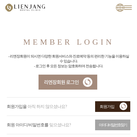
MEMBER LOGIN
- 리엔장회원이 되시면 다양한 회원서비스와 진료예약 등의 편리한 기능을 이용하실
수 있습니다.
- 로그인 후 모든 정보는 암호화하여 전송됩니다.
회원가입을
아직 하지 않으셨나요?
회원가입
회원 아이디/비밀번호를
잊으셨나요?
아이디/비밀번호 찾기