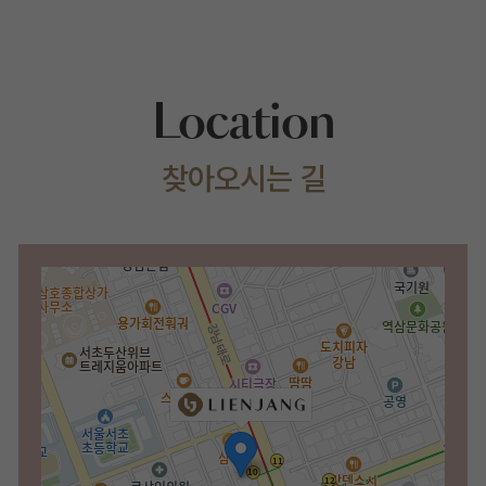
Location
찾아오시는 길
서울 서초구 강남대로 403