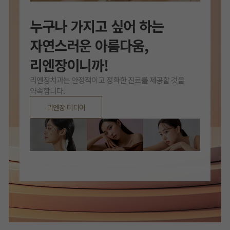
누구나 가지고 싶어 하는
자연스러운 아름다움,
리엔장이니까!
리엔장치과는 안정적이고 정확한 진료를 제공할 것을
약속합니다.
리엔장 미디어