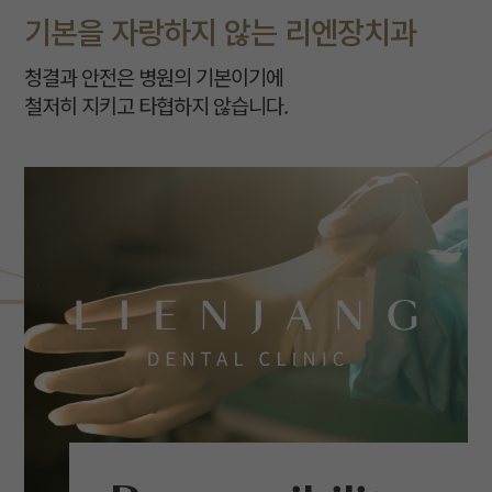
기본을 자랑하지 않는 리엔장치과
청결과 안전은 병원의 기본이기에
철저히 지키고 타협하지 않습니다.