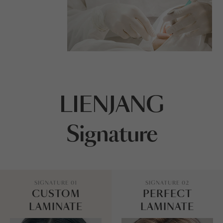
LIENJANG
Signature
SIGNATURE 01
SIGNATURE 02
CUSTOM
PERFECT
LAMINATE
LAMINATE