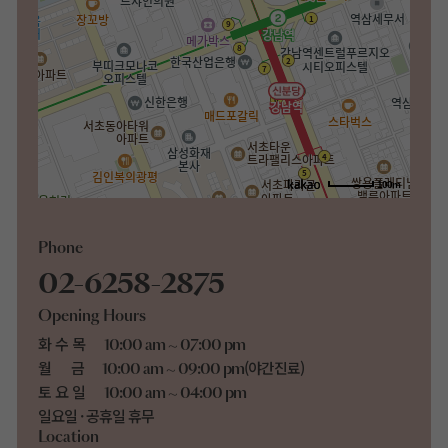
100m
Phone
02-6258-2875
Opening Hours
화수목
10:00 am ~ 07:00 pm
월 금
(야간진료)
10:00 am ~ 09:00 pm
토요일
10:00 am ~ 04:00 pm
일요일 · 공휴일 휴무
Location