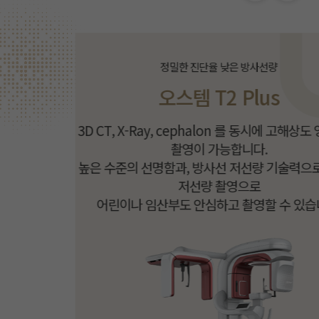
정밀한 진단율 낮은 방사선량
오스템 T2 Plus
3D CT, X-Ray, cephalon 를 동시에 고해상도 영상으로
촬영이 가능합니다.
높은 수준의 선명함과, 방사선 저선량 기술력으로 14.6%
저선량 촬영으로
어린이나 임산부도 안심하고 촬영할 수 있습니다.