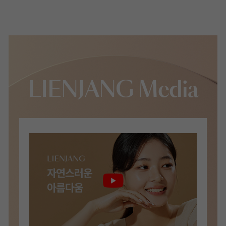
LIENJANG Media