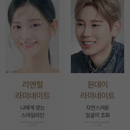
리엔펄
원데이
라미네이트
라미네이트
나에게 맞는
자연스러운
스마일라인
얼굴의 조화