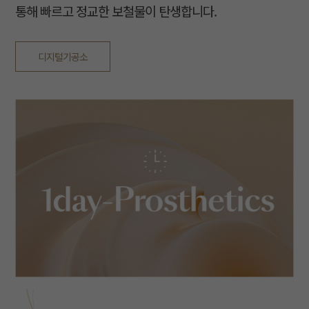
통해
빠르고 정교한 보철물이 탄생합니다.
디지털기공소