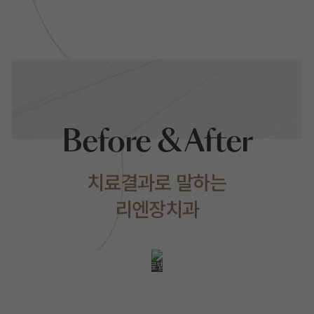
Before & After
치료결과로 말하는
리엔장치과
로그인 후 확인
가능합니다.
리엔장치과는
의료법을
준수합니다.
LOGIN