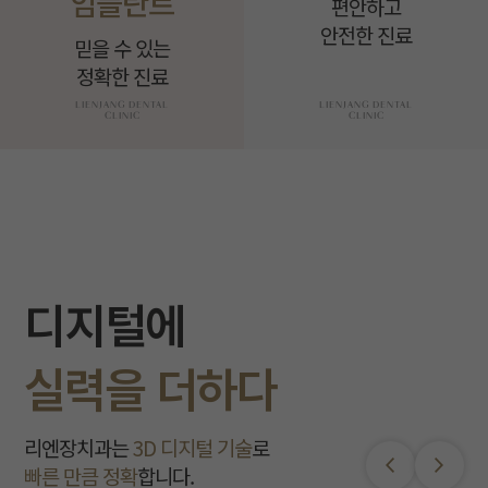
임플란트
편안하고
안전한 진료
믿을 수 있는
정확한 진료
디지털에
실력을 더하다
리엔장치과는
3D 디지털 기술
로
빠른 만큼 정확
합니다.