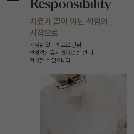
Responsibility
치료가 끝이 아닌 책임의
시작으로
책임감 있는 치료로 안심
안정적인 유지 관리로 한 번 더
안심할 수 있습니다.