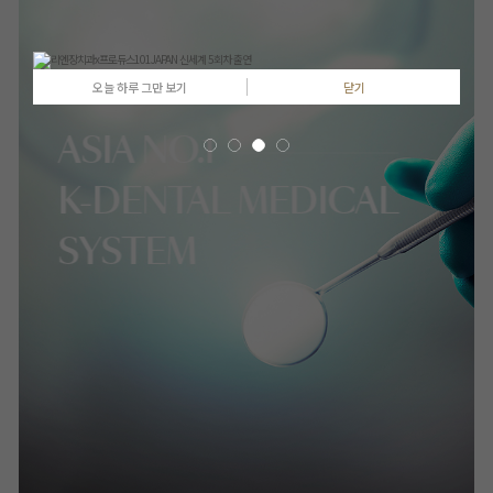
오늘 하루 그만 보기
닫기
ASIA NO.1
K-DENTAL MEDICAL
SYSTEM